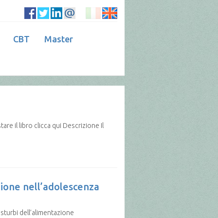
CBT
Master
il libro clicca qui Descrizione Il
zione nell’adolescenza
sturbi dell’alimentazione