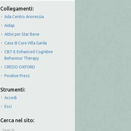
Collegamenti:
Ada Centro Anoressia
Aidap
Attivi per Star Bene
Casa di Cura Villa Garda
CBT-E Enhanced Cognitive
Behaviour Therapy
CREDO OXFORD
Positive Press
Strumenti:
Accedi
Esci
Cerca nel sito: