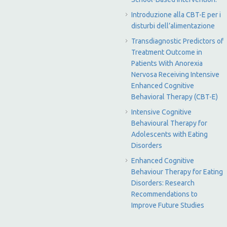
Introduzione alla CBT-E per i
disturbi dell’alimentazione
Transdiagnostic Predictors of
Treatment Outcome in
Patients With Anorexia
Nervosa Receiving Intensive
Enhanced Cognitive
Behavioral Therapy (CBT-E)
Intensive Cognitive
Behavioural Therapy for
Adolescents with Eating
Disorders
Enhanced Cognitive
Behaviour Therapy for Eating
Disorders: Research
Recommendations to
Improve Future Studies