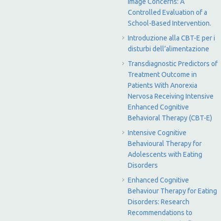
Image Concerns: A
Controlled Evaluation of a
School-Based Intervention.
Introduzione alla CBT-E per i
disturbi dell’alimentazione
Transdiagnostic Predictors of
Treatment Outcome in
Patients With Anorexia
Nervosa Receiving Intensive
Enhanced Cognitive
Behavioral Therapy (CBT-E)
Intensive Cognitive
Behavioural Therapy for
Adolescents with Eating
Disorders
Enhanced Cognitive
Behaviour Therapy for Eating
Disorders: Research
Recommendations to