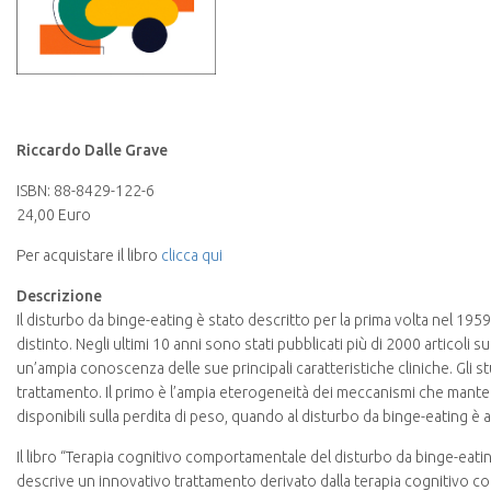
Riccardo Dalle Grave
ISBN: 88-8429-122-6
24,00 Euro
Per acquistare il libro
clicca qui
Descrizione
Il disturbo da binge-eating è stato descritto per la prima volta nel 1
distinto. Negli ultimi 10 anni sono stati pubblicati più di 2000 articoli 
un’ampia conoscenza delle sue principali caratteristiche cliniche. Gli
trattamento. Il primo è l’ampia eterogeneità dei meccanismi che manten
disponibili sulla perdita di peso, quando al disturbo da binge-eating 
Il libro “Terapia cognitivo comportamentale del disturbo da binge-eati
descrive un innovativo trattamento derivato dalla terapia cognitivo c