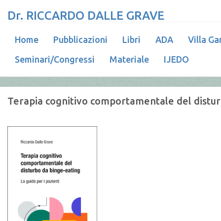
Dr. RICCARDO DALLE GRAVE
Home
Pubblicazioni
Libri
ADA
Villa Ga
Seminari/Congressi
Materiale
IJEDO
Terapia cognitivo comportamentale del disturb