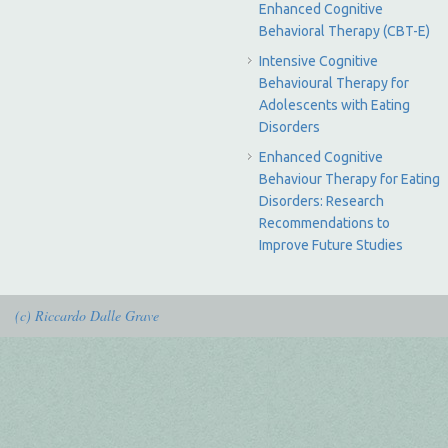
Enhanced Cognitive
Behavioral Therapy (CBT-E)
Intensive Cognitive
Behavioural Therapy for
Adolescents with Eating
Disorders
Enhanced Cognitive
Behaviour Therapy for Eating
Disorders: Research
Recommendations to
Improve Future Studies
(c) Riccardo Dalle Grave