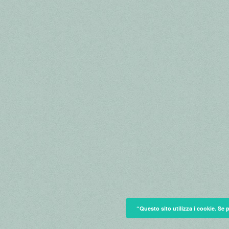
“Questo sito utilizza i cookie. Se 