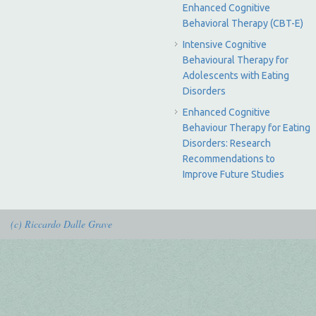
Enhanced Cognitive
Behavioral Therapy (CBT-E)
Intensive Cognitive
Behavioural Therapy for
Adolescents with Eating
Disorders
Enhanced Cognitive
Behaviour Therapy for Eating
Disorders: Research
Recommendations to
Improve Future Studies
(c) Riccardo Dalle Grave