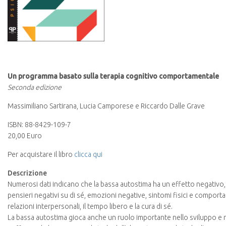
Un programma basato sulla terapia cognitivo comportamentale
Seconda edizione
Massimiliano Sartirana, Lucia Camporese e Riccardo Dalle Grave
ISBN: 88-8429-109-7
20,00 Euro
Per acquistare il libro
clicca qui
Descrizione
Numerosi dati indicano che la bassa autostima ha un effetto negativo, a
pensieri negativi su di sé, emozioni negative, sintomi fisici e comport
relazioni interpersonali, il tempo libero e la cura di sé.
La bassa autostima gioca anche un ruolo importante nello sviluppo e n