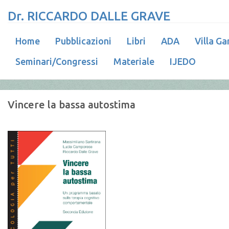
Dr. RICCARDO DALLE GRAVE
Home
Pubblicazioni
Libri
ADA
Villa Ga
Seminari/Congressi
Materiale
IJEDO
Vincere la bassa autostima