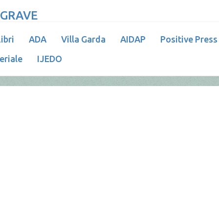
 GRAVE
ibri
ADA
Villa Garda
AIDAP
Positive Press
eriale
IJEDO