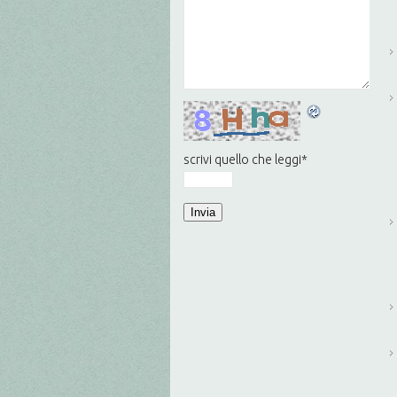
scrivi quello che leggi
*