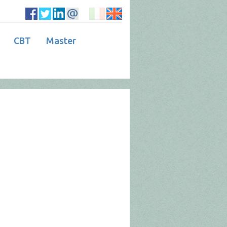
CBT
Master