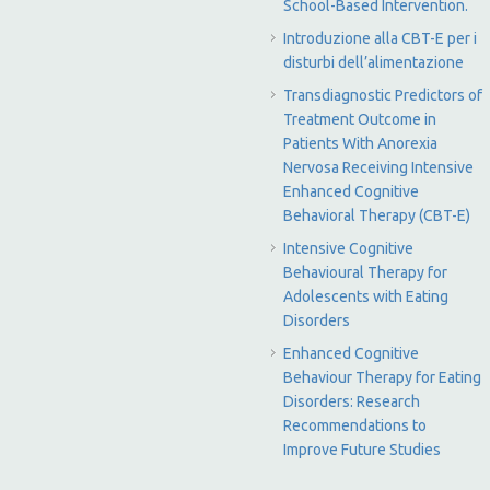
School-Based Intervention.
Introduzione alla CBT-E per i
disturbi dell’alimentazione
Transdiagnostic Predictors of
Treatment Outcome in
Patients With Anorexia
Nervosa Receiving Intensive
Enhanced Cognitive
Behavioral Therapy (CBT-E)
Intensive Cognitive
Behavioural Therapy for
Adolescents with Eating
Disorders
Enhanced Cognitive
Behaviour Therapy for Eating
Disorders: Research
Recommendations to
Improve Future Studies