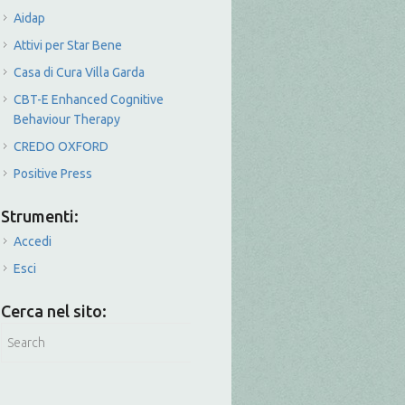
Aidap
Attivi per Star Bene
Casa di Cura Villa Garda
CBT-E Enhanced Cognitive
Behaviour Therapy
CREDO OXFORD
Positive Press
Strumenti:
Accedi
Esci
Cerca nel sito: