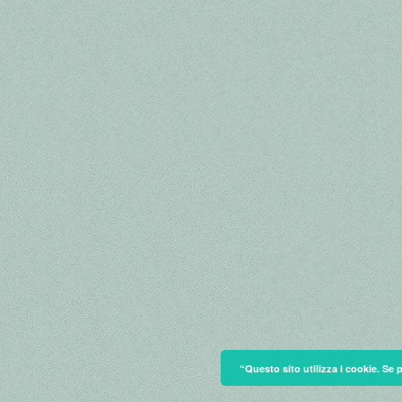
“Questo sito utilizza i cookie. Se 