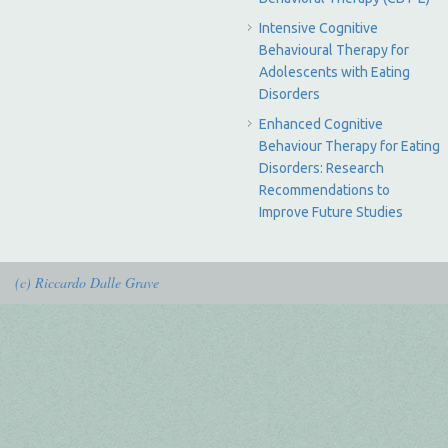
Intensive Cognitive
Behavioural Therapy for
Adolescents with Eating
Disorders
Enhanced Cognitive
Behaviour Therapy for Eating
Disorders: Research
Recommendations to
Improve Future Studies
(c) Riccardo Dalle Grave