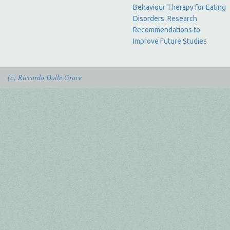
Behaviour Therapy for Eating
Disorders: Research
Recommendations to
Improve Future Studies
(c) Riccardo Dalle Grave