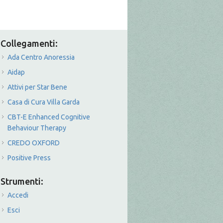
Collegamenti:
Ada Centro Anoressia
Aidap
Attivi per Star Bene
Casa di Cura Villa Garda
CBT-E Enhanced Cognitive
Behaviour Therapy
CREDO OXFORD
Positive Press
Strumenti:
Accedi
Esci