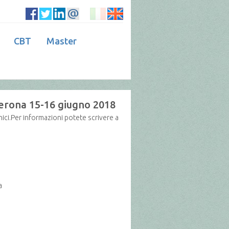
CBT
Master
Verona 15-16 giugno 2018
nici.Per informazioni potete scrivere a
a