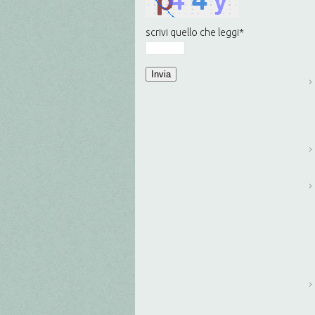
scrivi quello che leggi
*