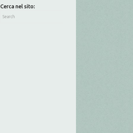
Cerca nel sito: