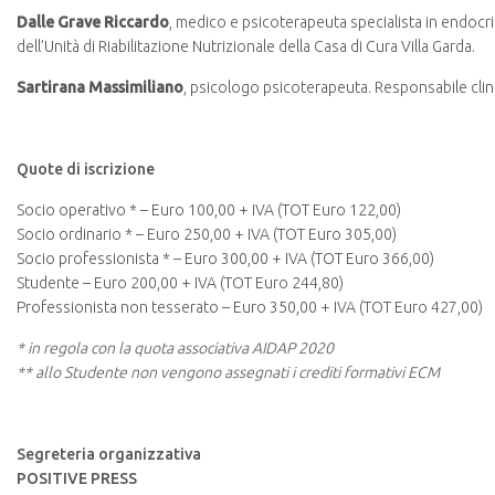
Dalle Grave Riccardo
, medico e psicoterapeuta specialista in endocr
dell’Unità di Riabilitazione Nutrizionale della Casa di Cura Villa Garda.
Sartirana Massimiliano
, psicologo psicoterapeuta. Responsabile cli
Quote di iscrizione
Socio operativo * – Euro 100,00 + IVA (TOT Euro 122,00)
Socio ordinario * – Euro 250,00 + IVA (TOT Euro 305,00)
Socio professionista * – Euro 300,00 + IVA (TOT Euro 366,00)
Studente – Euro 200,00 + IVA (TOT Euro 244,80)
Professionista non tesserato – Euro 350,00 + IVA (TOT Euro 427,00)
* in regola con la quota associativa AIDAP 2020
** allo Studente non vengono assegnati i crediti formativi ECM
Segreteria organizzativa
POSITIVE PRESS