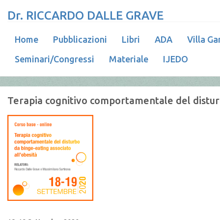
Dr. RICCARDO DALLE GRAVE
Home
Pubblicazioni
Libri
ADA
Villa Ga
Seminari/Congressi
Materiale
IJEDO
Terapia cognitivo comportamentale del disturb