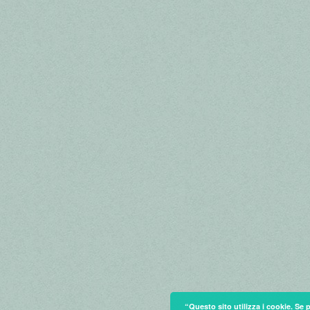
“Questo sito utilizza i cookie. Se 