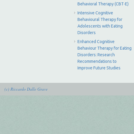
Behavioral Therapy (CBT-E)
Intensive Cognitive
Behavioural Therapy for
Adolescents with Eating
Disorders
Enhanced Cognitive
Behaviour Therapy for Eating
Disorders: Research
Recommendations to
Improve Future Studies
(c) Riccardo Dalle Grave